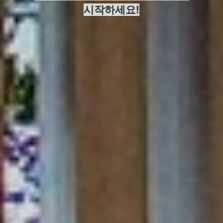
시작하세요!