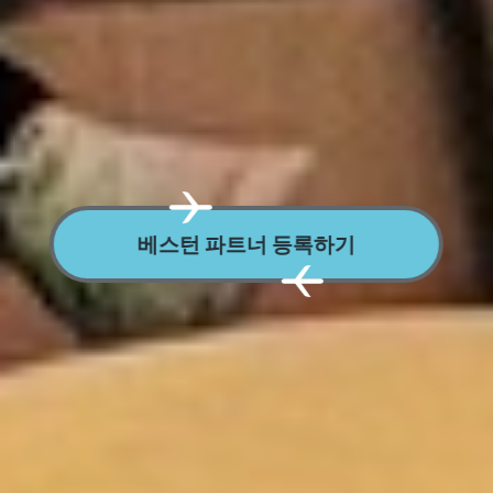
베스턴 파트너 등록하기